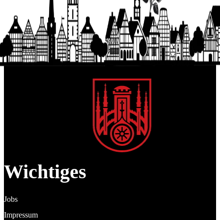
Wichtiges
Jobs
Impressum