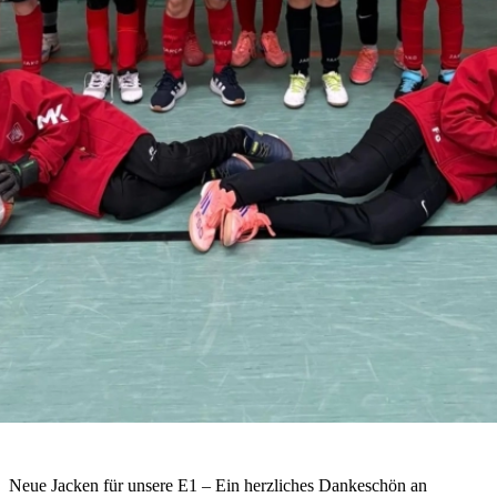
Neue Jacken für unsere E1 – Ein herzliches Dankeschön an