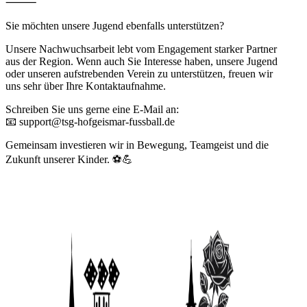
⸻
Sie möchten unsere Jugend ebenfalls unterstützen?
Unsere Nachwuchsarbeit lebt vom Engagement starker Partner
aus der Region. Wenn auch Sie Interesse haben, unsere Jugend
oder unseren aufstrebenden Verein zu unterstützen, freuen wir
uns sehr über Ihre Kontaktaufnahme.
Schreiben Sie uns gerne eine E-Mail an:
📧 support@tsg-hofgeismar-fussball.de
Gemeinsam investieren wir in Bewegung, Teamgeist und die
Zukunft unserer Kinder. ⚽💪