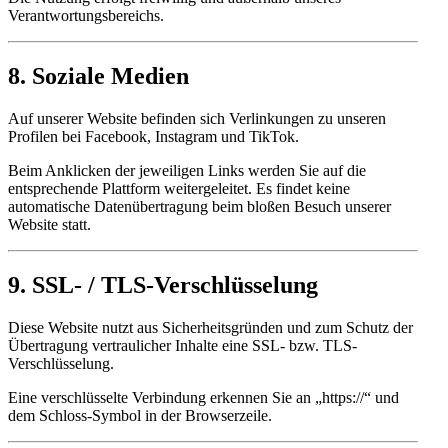
Verantwortungsbereichs.
8. Soziale Medien
Auf unserer Website befinden sich Verlinkungen zu unseren
Profilen bei Facebook, Instagram und TikTok.
Beim Anklicken der jeweiligen Links werden Sie auf die
entsprechende Plattform weitergeleitet. Es findet keine
automatische Datenübertragung beim bloßen Besuch unserer
Website statt.
9. SSL- / TLS-Verschlüsselung
Diese Website nutzt aus Sicherheitsgründen und zum Schutz der
Übertragung vertraulicher Inhalte eine SSL- bzw. TLS-
Verschlüsselung.
Eine verschlüsselte Verbindung erkennen Sie an „https://“ und
dem Schloss-Symbol in der Browserzeile.