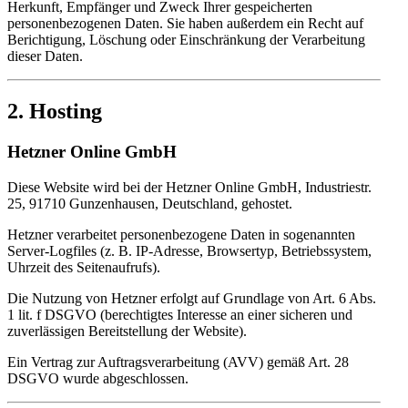
Herkunft, Empfänger und Zweck Ihrer gespeicherten
personenbezogenen Daten. Sie haben außerdem ein Recht auf
Berichtigung, Löschung oder Einschränkung der Verarbeitung
dieser Daten.
2. Hosting
Hetzner Online GmbH
Diese Website wird bei der Hetzner Online GmbH, Industriestr.
25, 91710 Gunzenhausen, Deutschland, gehostet.
Hetzner verarbeitet personenbezogene Daten in sogenannten
Server-Logfiles (z. B. IP-Adresse, Browsertyp, Betriebssystem,
Uhrzeit des Seitenaufrufs).
Die Nutzung von Hetzner erfolgt auf Grundlage von Art. 6 Abs.
1 lit. f DSGVO (berechtigtes Interesse an einer sicheren und
zuverlässigen Bereitstellung der Website).
Ein Vertrag zur Auftragsverarbeitung (AVV) gemäß Art. 28
DSGVO wurde abgeschlossen.