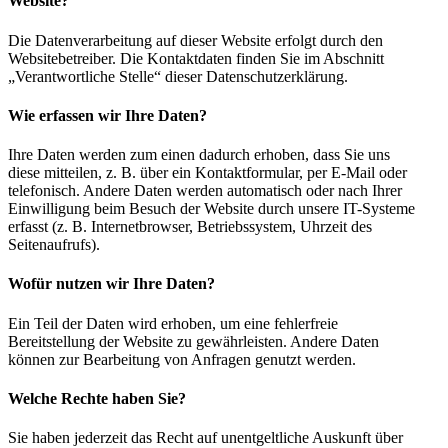
Website?
Die Datenverarbeitung auf dieser Website erfolgt durch den
Websitebetreiber. Die Kontaktdaten finden Sie im Abschnitt
„Verantwortliche Stelle“ dieser Datenschutzerklärung.
Wie erfassen wir Ihre Daten?
Ihre Daten werden zum einen dadurch erhoben, dass Sie uns
diese mitteilen, z. B. über ein Kontaktformular, per E-Mail oder
telefonisch. Andere Daten werden automatisch oder nach Ihrer
Einwilligung beim Besuch der Website durch unsere IT-Systeme
erfasst (z. B. Internetbrowser, Betriebssystem, Uhrzeit des
Seitenaufrufs).
Wofür nutzen wir Ihre Daten?
Ein Teil der Daten wird erhoben, um eine fehlerfreie
Bereitstellung der Website zu gewährleisten. Andere Daten
können zur Bearbeitung von Anfragen genutzt werden.
Welche Rechte haben Sie?
Sie haben jederzeit das Recht auf unentgeltliche Auskunft über