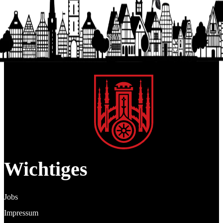
Wichtiges
Jobs
Impressum