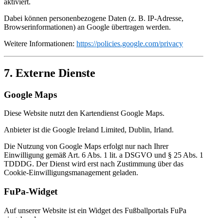
aktiviert.
Dabei können personenbezogene Daten (z. B. IP-Adresse,
Browserinformationen) an Google übertragen werden.
Weitere Informationen:
https://policies.google.com/privacy
7. Externe Dienste
Google Maps
Diese Website nutzt den Kartendienst Google Maps.
Anbieter ist die Google Ireland Limited, Dublin, Irland.
Die Nutzung von Google Maps erfolgt nur nach Ihrer
Einwilligung gemäß Art. 6 Abs. 1 lit. a DSGVO und § 25 Abs. 1
TDDDG. Der Dienst wird erst nach Zustimmung über das
Cookie-Einwilligungsmanagement geladen.
FuPa-Widget
Auf unserer Website ist ein Widget des Fußballportals FuPa