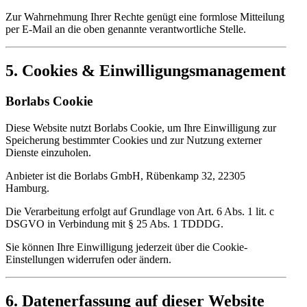
Zur Wahrnehmung Ihrer Rechte genügt eine formlose Mitteilung
per E-Mail an die oben genannte verantwortliche Stelle.
5. Cookies & Einwilligungsmanagement
Borlabs Cookie
Diese Website nutzt Borlabs Cookie, um Ihre Einwilligung zur
Speicherung bestimmter Cookies und zur Nutzung externer
Dienste einzuholen.
Anbieter ist die Borlabs GmbH, Rübenkamp 32, 22305
Hamburg.
Die Verarbeitung erfolgt auf Grundlage von Art. 6 Abs. 1 lit. c
DSGVO in Verbindung mit § 25 Abs. 1 TDDDG.
Sie können Ihre Einwilligung jederzeit über die Cookie-
Einstellungen widerrufen oder ändern.
6. Datenerfassung auf dieser Website