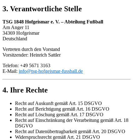
3. Verantwortliche Stelle
TSG 1848 Hofgeismar e. V. – Abteilung Fußball
Am Anger 11
34369 Hofgeismar
Deutschland
Vertreten durch den Vorstand
Vorsitzender: Heinrich Sattler
Telefon: +49 5671 3163
E-Mail:
info@tsg-hofgeismar-fussball.de
4. Ihre Rechte
Recht auf Auskunft gemäß Art. 15 DSGVO
Recht auf Berichtigung gemäß Art. 16 DSGVO
Recht auf Löschung gemäß Art. 17 DSGVO
Recht auf Einschränkung der Verarbeitung gemäß Art. 18
DSGVO
Recht auf Datenübertragbarkeit gemäß Art. 20 DSGVO
Widerspruchsrecht gemäß Art. 21 DSGVO