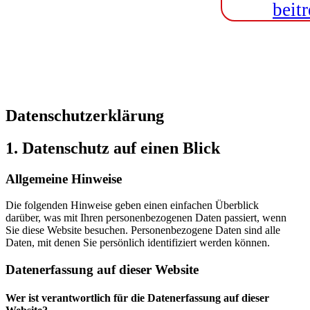
beitr
Datenschutzerklärung
1. Datenschutz auf einen Blick
Allgemeine Hinweise
Die folgenden Hinweise geben einen einfachen Überblick
darüber, was mit Ihren personenbezogenen Daten passiert, wenn
Sie diese Website besuchen. Personenbezogene Daten sind alle
Daten, mit denen Sie persönlich identifiziert werden können.
Datenerfassung auf dieser Website
Wer ist verantwortlich für die Datenerfassung auf dieser