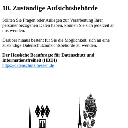
10. Zuständige Aufsichtsbehörde
Sollten Sie Fragen oder Anliegen zur Verarbeitung Ihrer
personenbezogenen Daten haben, können Sie sich jederzeit an
uns wenden.
Darüber hinaus besteht für Sie die Möglichkeit, sich an eine
zuständige Datenschutzaufsichtsbehörde zu wenden.
Der Hessische Beauftragte für Datenschutz und
Informationsfreiheit (HBDI)
https://datenschutz.hessen.de