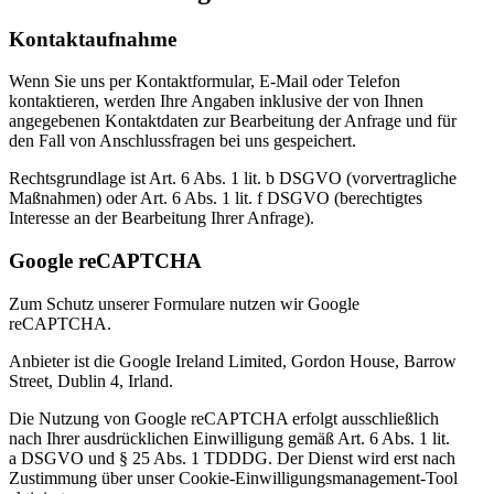
Kontaktaufnahme
Wenn Sie uns per Kontaktformular, E-Mail oder Telefon
kontaktieren, werden Ihre Angaben inklusive der von Ihnen
angegebenen Kontaktdaten zur Bearbeitung der Anfrage und für
den Fall von Anschlussfragen bei uns gespeichert.
Rechtsgrundlage ist Art. 6 Abs. 1 lit. b DSGVO (vorvertragliche
Maßnahmen) oder Art. 6 Abs. 1 lit. f DSGVO (berechtigtes
Interesse an der Bearbeitung Ihrer Anfrage).
Google reCAPTCHA
Zum Schutz unserer Formulare nutzen wir Google
reCAPTCHA.
Anbieter ist die Google Ireland Limited, Gordon House, Barrow
Street, Dublin 4, Irland.
Die Nutzung von Google reCAPTCHA erfolgt ausschließlich
nach Ihrer ausdrücklichen Einwilligung gemäß Art. 6 Abs. 1 lit.
a DSGVO und § 25 Abs. 1 TDDDG. Der Dienst wird erst nach
Zustimmung über unser Cookie-Einwilligungsmanagement-Tool