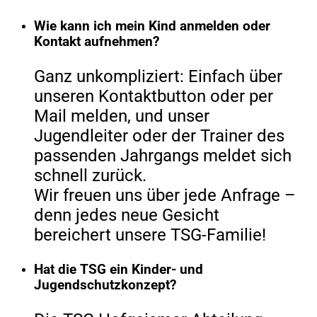
Wie kann ich mein Kind anmelden oder
Kontakt aufnehmen?
Ganz unkompliziert: Einfach über
unseren Kontaktbutton oder per
Mail melden, und unser
Jugendleiter oder der Trainer des
passenden Jahrgangs meldet sich
schnell zurück.
Wir freuen uns über jede Anfrage –
denn jedes neue Gesicht
bereichert unsere TSG-Familie!
Hat die TSG ein Kinder- und
Jugendschutzkonzept?