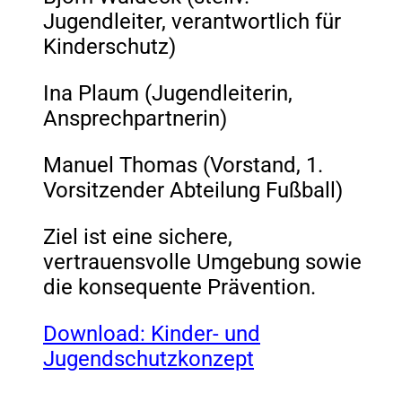
Jugendleiter, verantwortlich für
Kinderschutz)
Ina Plaum (Jugendleiterin,
Ansprechpartnerin)
Manuel Thomas (Vorstand, 1.
Vorsitzender Abteilung Fußball)
Ziel ist eine sichere,
vertrauensvolle Umgebung sowie
die konsequente Prävention.
Download: Kinder- und
Jugendschutzkonzept