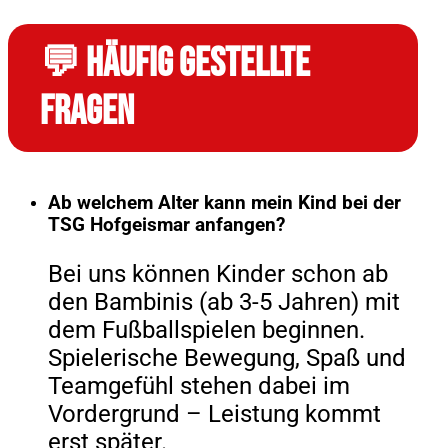
💬 Häufig gestellte
Fragen
Ab welchem Alter kann mein Kind bei der
TSG Hofgeismar anfangen?
Bei uns können Kinder schon ab
den Bambinis (ab 3-5 Jahren) mit
dem Fußballspielen beginnen.
Spielerische Bewegung, Spaß und
Teamgefühl stehen dabei im
Vordergrund – Leistung kommt
erst später.