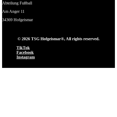
Abteilung Fußball
Am Anger 11
34369 Hofgeismar
© 2026 TSG Hofgeismar®, All rights reserved.
TikTok
Facebook
Instagram