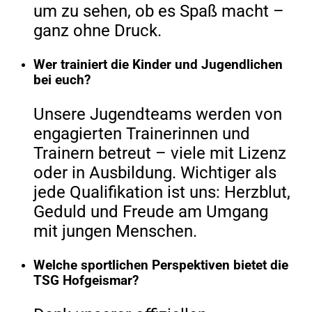
um zu sehen, ob es Spaß macht –
ganz ohne Druck.
Wer trainiert die Kinder und Jugendlichen
bei euch?
Unsere Jugendteams werden von
engagierten Trainerinnen und
Trainern betreut – viele mit Lizenz
oder in Ausbildung. Wichtiger als
jede Qualifikation ist uns: Herzblut,
Geduld und Freude am Umgang
mit jungen Menschen.
Welche sportlichen Perspektiven bietet die
TSG Hofgeismar?