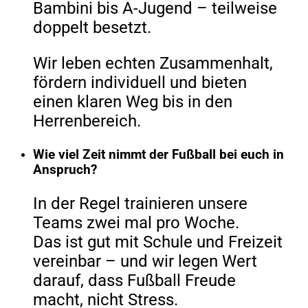
Bambini bis A-Jugend – teilweise
doppelt besetzt.
Wir leben echten Zusammenhalt,
fördern individuell und bieten
einen klaren Weg bis in den
Herrenbereich.
Wie viel Zeit nimmt der Fußball bei euch in
Anspruch?
In der Regel trainieren unsere
Teams zwei mal pro Woche.
Das ist gut mit Schule und Freizeit
vereinbar – und wir legen Wert
darauf, dass Fußball Freude
macht, nicht Stress.