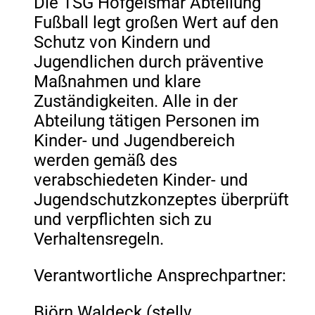
Die TSG Hofgeismar Abteilung
Fußball legt großen Wert auf den
Schutz von Kindern und
Jugendlichen durch präventive
Maßnahmen und klare
Zuständigkeiten. Alle in der
Abteilung tätigen Personen im
Kinder- und Jugendbereich
werden gemäß des
verabschiedeten Kinder- und
Jugendschutzkonzeptes überprüft
und verpflichten sich zu
Verhaltensregeln.
Verantwortliche Ansprechpartner:
Björn Waldeck (stellv.