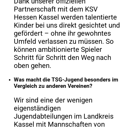
Dank unserer offiziellen
Partnerschaft mit dem KSV
Hessen Kassel werden talentierte
Kinder bei uns direkt gesichtet und
gefördert – ohne ihr gewohntes
Umfeld verlassen zu müssen. So
können ambitionierte Spieler
Schritt für Schritt den Weg nach
oben gehen.
Was macht die TSG-Jugend besonders im
Vergleich zu anderen Vereinen?
Wir sind eine der wenigen
eigenständigen
Jugendabteilungen im Landkreis
Kassel mit Mannschaften von