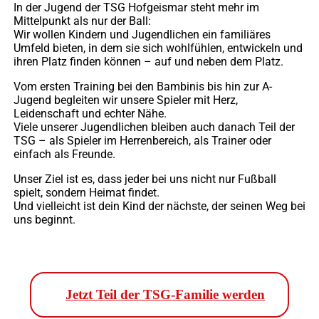
In der Jugend der TSG Hofgeismar steht mehr im
Mittelpunkt als nur der Ball:
Wir wollen Kindern und Jugendlichen ein familiäres
Umfeld bieten, in dem sie sich wohlfühlen, entwickeln und
ihren Platz finden können – auf und neben dem Platz.
Vom ersten Training bei den Bambinis bis hin zur A-
Jugend begleiten wir unsere Spieler mit Herz,
Leidenschaft und echter Nähe.
Viele unserer Jugendlichen bleiben auch danach Teil der
TSG – als Spieler im Herrenbereich, als Trainer oder
einfach als Freunde.
Unser Ziel ist es, dass jeder bei uns nicht nur Fußball
spielt, sondern Heimat findet.
Und vielleicht ist dein Kind der nächste, der seinen Weg bei
uns beginnt.
Jetzt Teil der TSG-Familie werden