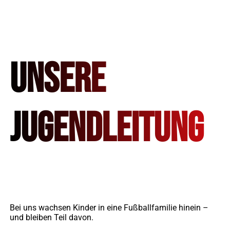
Unsere
Jugendleitung
Bei uns wachsen Kinder in eine Fußballfamilie hinein –
und bleiben Teil davon.