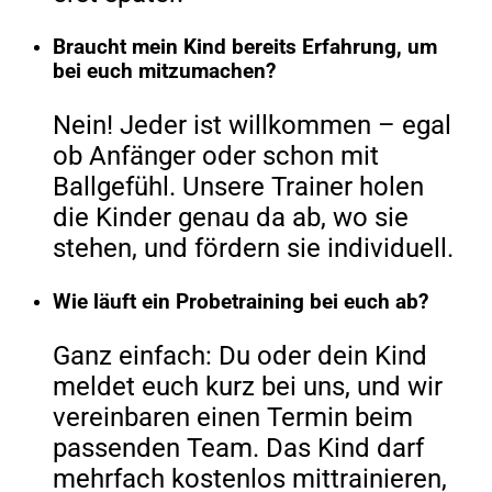
Braucht mein Kind bereits Erfahrung, um
bei euch mitzumachen?
Nein! Jeder ist willkommen – egal
ob Anfänger oder schon mit
Ballgefühl. Unsere Trainer holen
die Kinder genau da ab, wo sie
stehen, und fördern sie individuell.
Wie läuft ein Probetraining bei euch ab?
Ganz einfach: Du oder dein Kind
meldet euch kurz bei uns, und wir
vereinbaren einen Termin beim
passenden Team. Das Kind darf
mehrfach kostenlos mittrainieren,