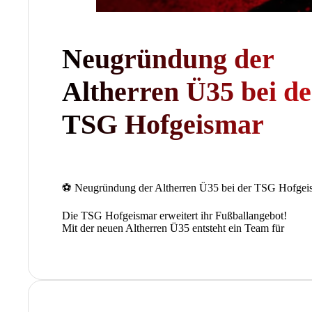
Neugründung der
Altherren Ü35 bei de
TSG Hofgeismar
⚽ Neugründung der Altherren Ü35 bei der TSG Hofgei
Die TSG Hofgeismar erweitert ihr Fußballangebot!
Mit der neuen Altherren Ü35 entsteht ein Team für