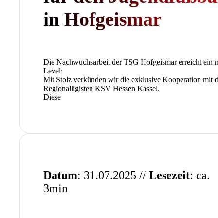
in Hofgeismar
Die Nachwuchsarbeit der TSG Hofgeismar erreicht ein 
Level:
Mit Stolz verkünden wir die exklusive Kooperation mit
Regionalligisten KSV Hessen Kassel.
Diese
Datum
: 31.07.2025 //
Lesezeit
: ca.
3min