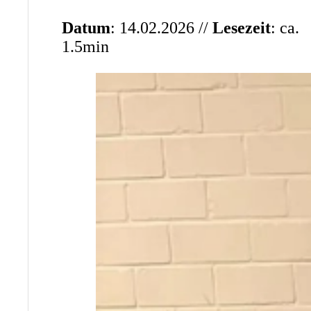
Datum
: 14.02.2026 //
Lesezeit
: ca.
1.5min