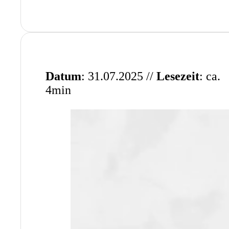
Datum
: 31.07.2025 //
Lesezeit
: ca.
4min