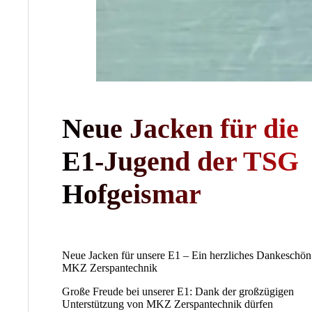
Neue Jacken für die
E1-Jugend der TSG
Hofgeismar
Neue Jacken für unsere E1 – Ein herzliches Dankeschön
MKZ Zerspantechnik
Große Freude bei unserer E1: Dank der großzügigen
Unterstützung von MKZ Zerspantechnik dürfen